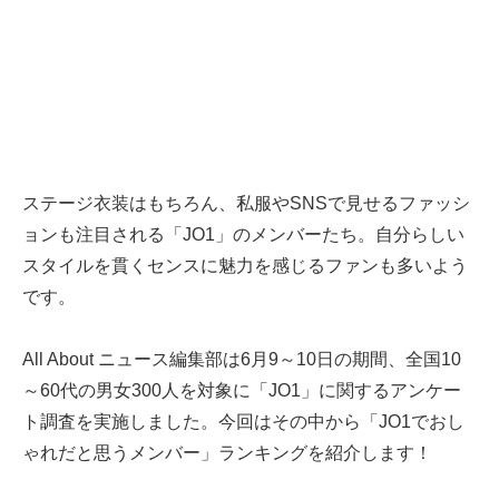
ステージ衣装はもちろん、私服やSNSで見せるファッシ
ョンも注目される「JO1」のメンバーたち。自分らしい
スタイルを貫くセンスに魅力を感じるファンも多いよう
です。
All About ニュース編集部は6月9～10日の期間、全国10
～60代の男女300人を対象に「JO1」に関するアンケー
ト調査を実施しました。今回はその中から「JO1でおし
ゃれだと思うメンバー」ランキングを紹介します！