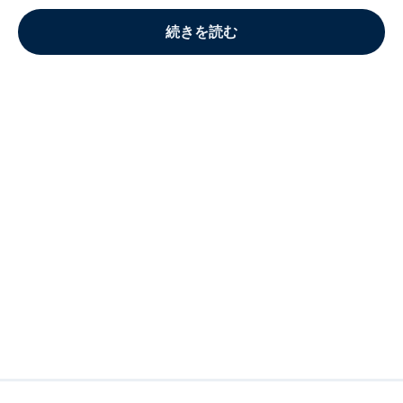
続きを読む