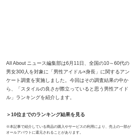
All About ニュース編集部は6月11日、全国の10～60代の
男女300人を対象に「男性アイドル×身長」に関するアン
ケート調査を実施しました。今回はその調査結果の中か
ら、「スタイルの良さが際立っていると思う男性アイド
ル」ランキングを紹介します。
＞10位までのランキング結果を見る
※本記事で紹介している商品の購入やサービスの利用により、売上の一部が
オールアバウトに還元されることがあります。