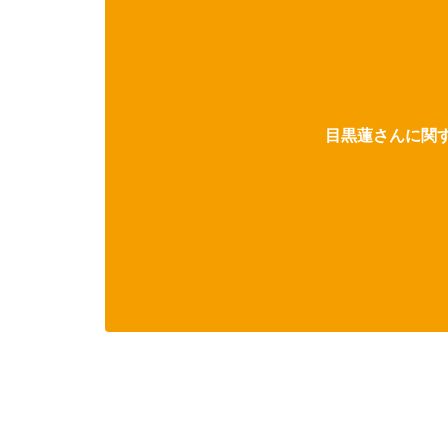
目黒蓮さんに関す