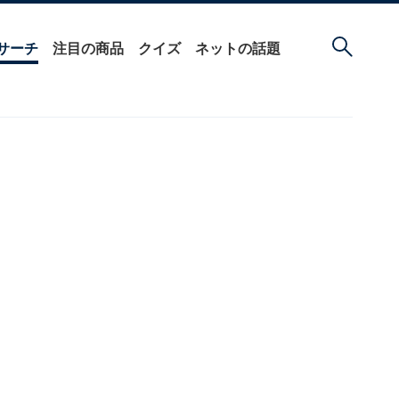
サーチ
注目の商品
クイズ
ネットの話題