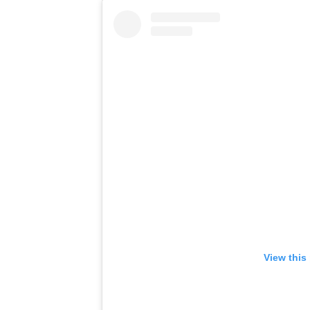
View this