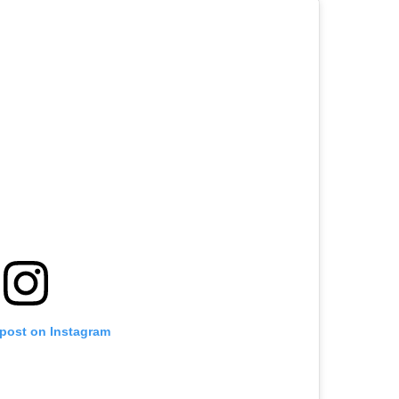
 post on Instagram