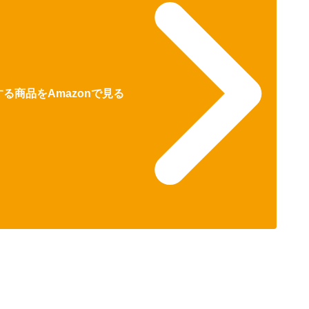
る商品をAmazonで見る