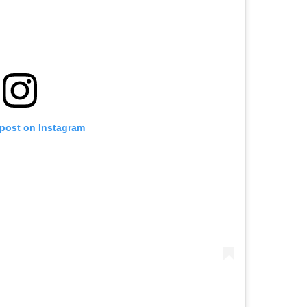
 post on Instagram