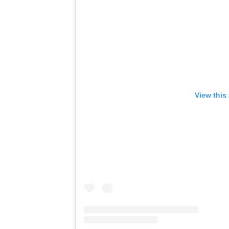
View this