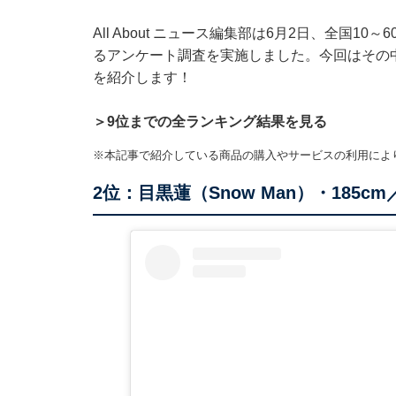
All About ニュース編集部は6月2日、全国1
るアンケート調査を実施しました。今回はその
を紹介します！
＞9位までの全ランキング結果を見る
※本記事で紹介している商品の購入やサービスの利用によ
2位：目黒蓮（Snow Man）・185cm