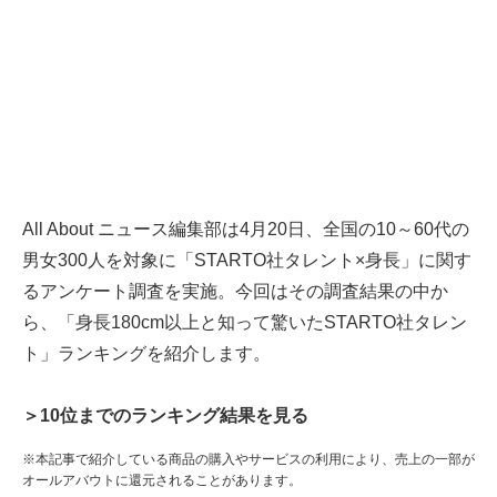
All About ニュース編集部は4月20日、全国の10～60代の
男女300人を対象に「STARTO社タレント×身長」に関す
るアンケート調査を実施。今回はその調査結果の中か
ら、「身長180cm以上と知って驚いたSTARTO社タレン
ト」ランキングを紹介します。
＞10位までのランキング結果を見る
※本記事で紹介している商品の購入やサービスの利用により、売上の一部が
オールアバウトに還元されることがあります。