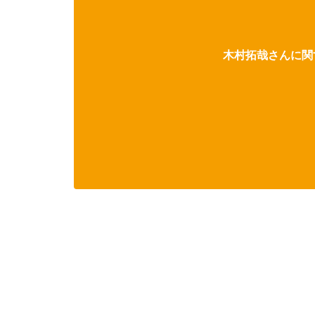
木村拓哉さんに関す