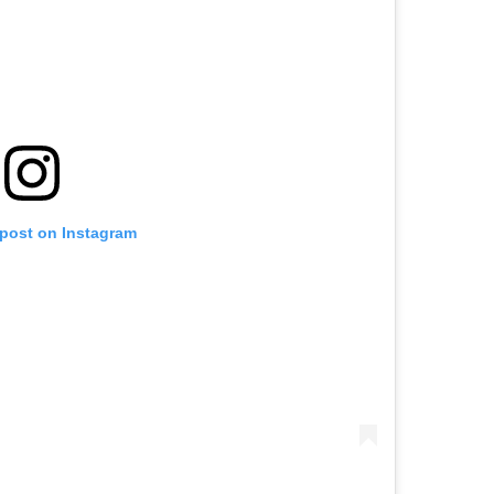
 post on Instagram