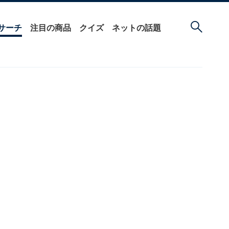
サーチ
注目の商品
クイズ
ネットの話題