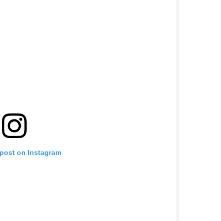
 post on Instagram