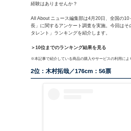
経験はありませんか？
All About ニュース編集部は4月20日、全国の
長」に関するアンケート調査を実施。今回はその
タレント」ランキングを紹介します。
＞10位までのランキング結果を見る
※本記事で紹介している商品の購入やサービスの利用によ
2位：木村拓哉／176cm：56票