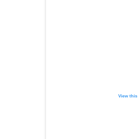
View this