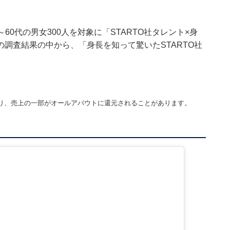
10～60代の男女300人を対象に「STARTO社タレント×身
調査結果の中から、「身長を知って驚いたSTARTO社
り、売上の一部がオールアバウトに還元されることがあります。