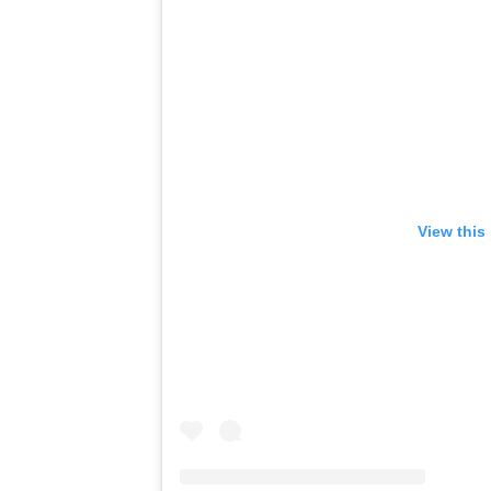
View this