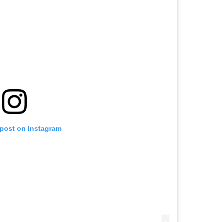
 post on Instagram