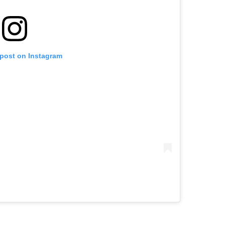
 post on Instagram