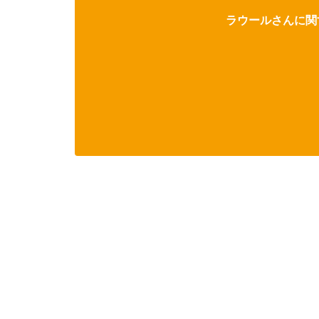
ラウールさんに関す