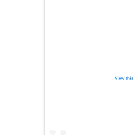
View this