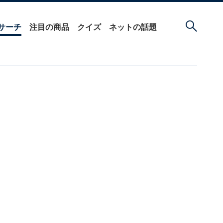
サーチ
注目の商品
クイズ
ネットの話題