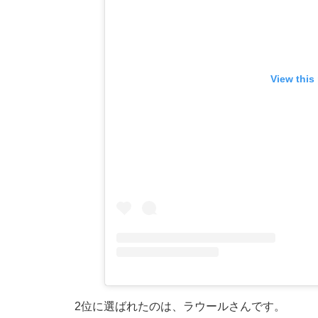
View this
2位に選ばれたのは、ラウールさんです。