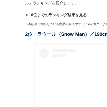
ル」ランキングを紹介します。
＞10位までのランキング結果を見る
※本記事で紹介している商品の購入やサービスの利用によ
2位：ラウール（Snow Man）／190c