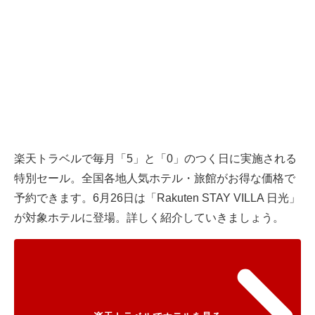
楽天トラベル
で毎月「5」と「0」のつく日に実施される
特別セール。全国各地人気ホテル・旅館がお得な価格で
予約できます。6月26日は「Rakuten STAY VILLA 日光」
が対象ホテルに登場。詳しく紹介していきましょう。