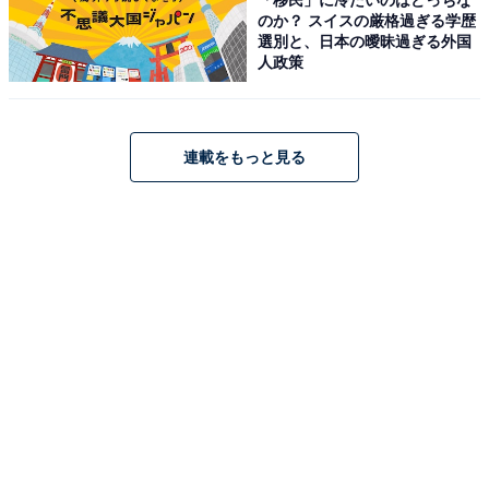
のか？ スイスの厳格過ぎる学歴
選別と、日本の曖昧過ぎる外国
人政策
連載をもっと見る