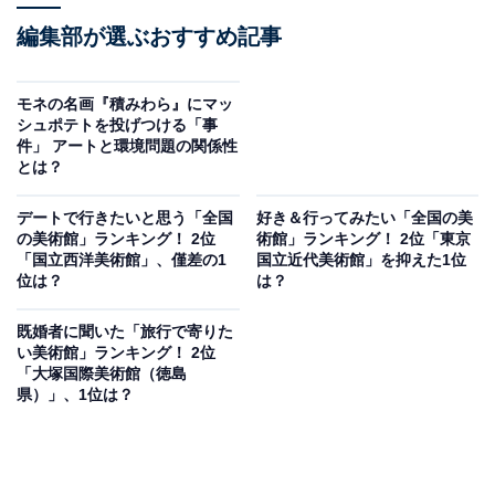
編集部が選ぶおすすめ記事
モネの名画『積みわら』にマッ
シュポテトを投げつける「事
件」 アートと環境問題の関係性
とは？
デートで行きたいと思う「全国
好き＆行ってみたい「全国の美
の美術館」ランキング！ 2位
術館」ランキング！ 2位「東京
「国立西洋美術館」、僅差の1
国立近代美術館」を抑えた1位
位は？
は？
既婚者に聞いた「旅行で寄りた
い美術館」ランキング！ 2位
「大塚国際美術館（徳島
県）」、1位は？