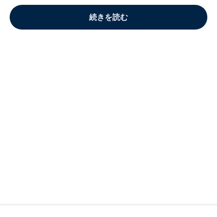
続きを読む