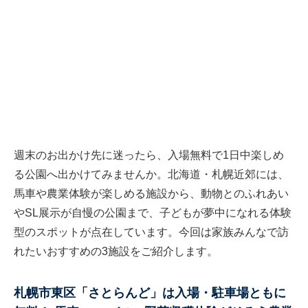
週末のお出かけ先に迷ったら、入場無料で1日中楽しめ
る公園へ出かけてみませんか。北海道・札幌近郊には、
馬車や農業体験が楽しめる施設から、動物とのふれあい
やSL展示が自慢の公園まで、子どもが夢中になれる体験
型のスポットが点在しています。今回は家族みんなで訪
れたいおすすめの3施設をご紹介します。
札幌市東区「さとらんど」は入場・駐車場ともに