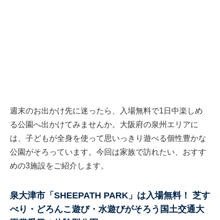
週末のお出かけ先に迷ったら、入場無料で1日中楽しめ
る公園へ出かけてみませんか。大阪府の泉州エリアに
は、子どもが全身を使って思いっきり遊べる個性豊かな
公園がそろっています。今回は家族で訪れたい、おすす
めの3施設をご紹介します。
泉大津市「SHEEPATH PARK」は入場無料！ 芝す
べり・どろんこ遊び・水遊びがそろう国土交通大