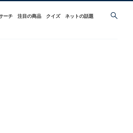
サーチ
注目の商品
クイズ
ネットの話題