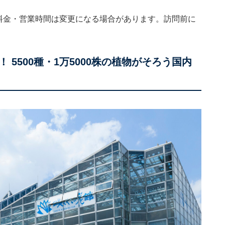
。料金・営業時間は変更になる場合があります。訪問前に
5500種・1万5000株の植物がそろう国内