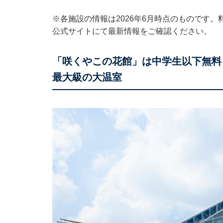
※各施設の情報は2026年6月時点のものです
公式サイトにて最新情報をご確認ください。
「咲くやこの花館」は中学生以下無料！ 
最大級の大温室