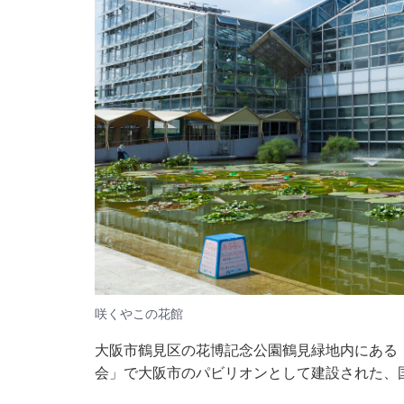
咲くやこの花館
大阪市鶴見区の花博記念公園鶴見緑地内にある「
会」で大阪市のパビリオンとして建設された、