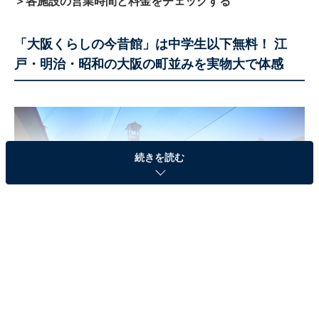
＞各施設の営業時間と料金をチェックする
「大阪くらしの今昔館」は中学生以下無料！ 江
戸・明治・昭和の大阪の町並みを実物大で体感
続きを読む