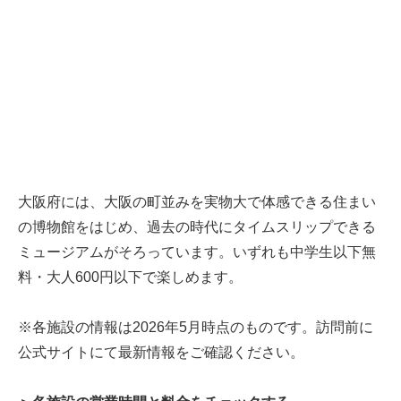
大阪府には、大阪の町並みを実物大で体感できる住まい
の博物館をはじめ、過去の時代にタイムスリップできる
ミュージアムがそろっています。いずれも中学生以下無
料・大人600円以下で楽しめます。
※各施設の情報は2026年5月時点のものです。訪問前に
公式サイトにて最新情報をご確認ください。