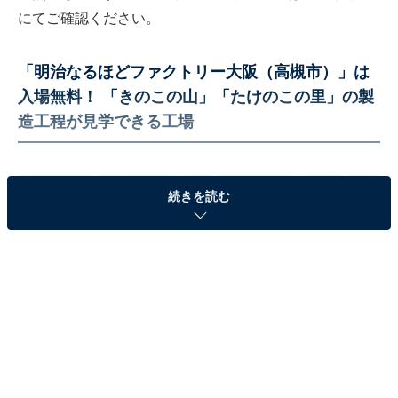
にてご確認ください。
「明治なるほどファクトリー大阪（高槻市）」は
入場無料！ 「きのこの山」「たけのこの里」の製
造工程が見学できる工場
続きを読む