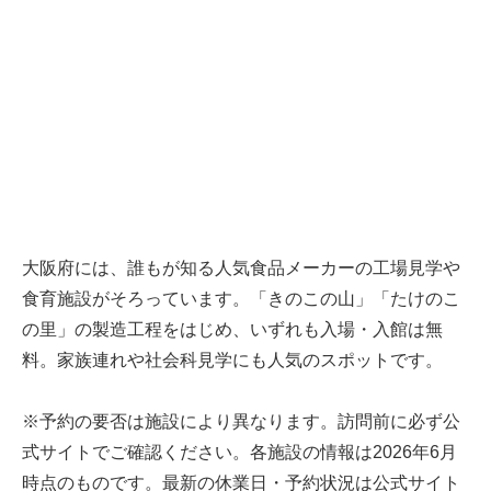
大阪府には、誰もが知る人気食品メーカーの工場見学や
食育施設がそろっています。「きのこの山」「たけのこ
の里」の製造工程をはじめ、いずれも入場・入館は無
料。家族連れや社会科見学にも人気のスポットです。
※予約の要否は施設により異なります。訪問前に必ず公
式サイトでご確認ください。各施設の情報は2026年6月
時点のものです。最新の休業日・予約状況は公式サイト