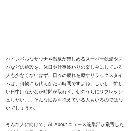
ハイレベルなサウナや温泉が楽しめるスーパー銭湯やス
パなどの施設を、休日や仕事終わりの楽しみにしている
人も少なくないはず。日々の疲れを癒すリラックスタイ
ムは、何物にも代えがたい時間ですよね。しかし、忙し
い日中はなかなか時間が取れず、朝のうちにリフレッシ
ュしたい……そんな悩みを抱えている人もいるのではな
いでしょうか。
そんな人に向けて、All About ニュース編集部が厳選した