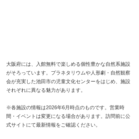
大阪府には、入館無料で楽しめる個性豊かな自然系施設
がそろっています。プラネタリウムや人形劇・自然観察
会が充実した池田市の児童文化センターをはじめ、施設
それぞれに異なる魅力があります。
※各施設の情報は2026年6月時点のものです。営業時
間・イベントは変更になる場合があります。訪問前に公
式サイトにて最新情報をご確認ください。