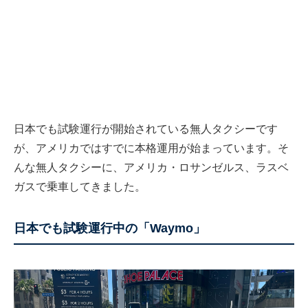
日本でも試験運行が開始されている無人タクシーです
が、アメリカではすでに本格運用が始まっています。そ
んな無人タクシーに、アメリカ・ロサンゼルス、ラスベ
ガスで乗車してきました。
日本でも試験運行中の「Waymo」