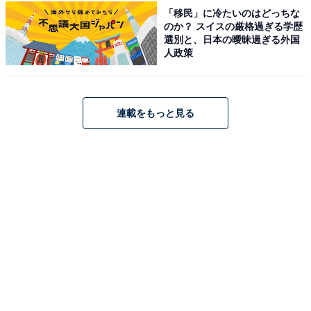
「移民」に冷たいのはどっちな
のか？ スイスの厳格過ぎる学歴
選別と、日本の曖昧過ぎる外国
人政策
連載をもっと見る
空調が強めに設定されていることが多いアメリカ。自分で調整できるのはか
なりありがたい
また、個人的にうれしかったのはオーディオ設定。自身