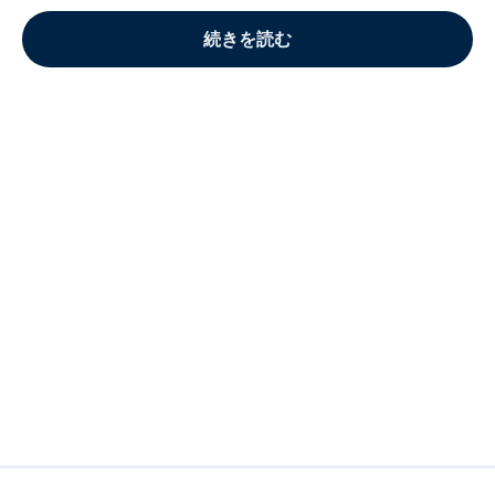
続きを読む