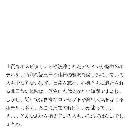
上質なホスピタリティや洗練されたデザインが魅力のホ
テルを、特別な記念日や休日の贅沢な楽しみにしている
人も少なくないはず。日常を忘れ、心身ともに満たされ
る非日常の体験は、何物にも代えがたい時間ですよね。
しかし、近年では多様なコンセプトや高い人気をほこる
ホテルも多く、どこに滞在すればよいか迷ってしま
う……そんな思いを抱えている人もいるのではないでし
ょうか。