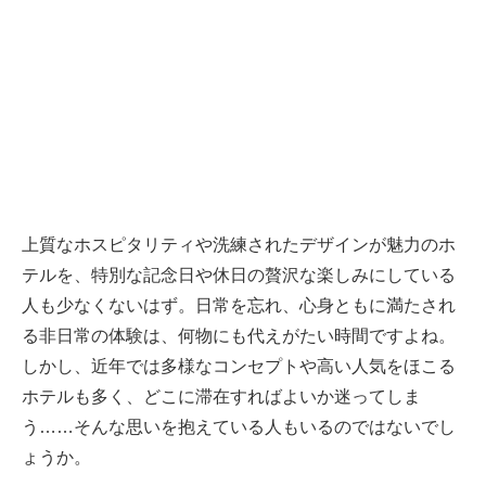
上質なホスピタリティや洗練されたデザインが魅力のホ
テルを、特別な記念日や休日の贅沢な楽しみにしている
人も少なくないはず。日常を忘れ、心身ともに満たされ
る非日常の体験は、何物にも代えがたい時間ですよね。
しかし、近年では多様なコンセプトや高い人気をほこる
ホテルも多く、どこに滞在すればよいか迷ってしま
う……そんな思いを抱えている人もいるのではないでし
ょうか。