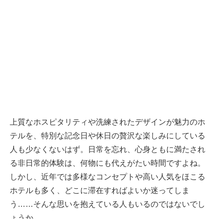
上質なホスピタリティや洗練されたデザインが魅力のホ
テルを、特別な記念日や休日の贅沢な楽しみにしている
人も少なくないはず。日常を忘れ、心身ともに満たされ
る非日常的体験は、何物にも代えがたい時間ですよね。
しかし、近年では多様なコンセプトや高い人気をほこる
ホテルも多く、どこに滞在すればよいか迷ってしま
う……そんな思いを抱えている人もいるのではないでし
ょうか。