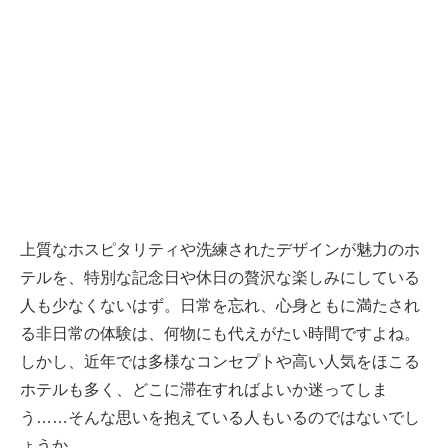
上質なホスピタリティや洗練されたデザインが魅力のホ
テルを、特別な記念日や休日の贅沢な楽しみにしている
人も少なくないはず。日常を忘れ、心身ともに満たされ
る非日常の体験は、何物にも代えがたい時間ですよね。
しかし、近年では多様なコンセプトや高い人気をほこる
ホテルも多く、どこに滞在すればよいか迷ってしま
う……そんな思いを抱えている人もいるのではないでし
ょうか。