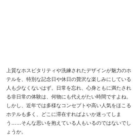
上質なホスピタリティや洗練されたデザインが魅力のホ
テルを、特別な記念日や休日の贅沢な楽しみにしている
人も少なくないはず。日常を忘れ、心身ともに満たされ
る非日常の体験は、何物にも代えがたい時間ですよね。
しかし、近年では多様なコンセプトや高い人気をほこる
ホテルも多く、どこに滞在すればよいか迷ってしま
う……そんな思いを抱えている人もいるのではないでし
ょうか。