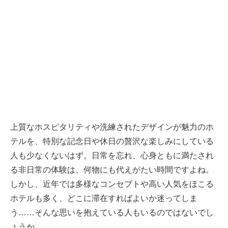
上質なホスピタリティや洗練されたデザインが魅力のホ
テルを、特別な記念日や休日の贅沢な楽しみにしている
人も少なくないはず。日常を忘れ、心身ともに満たされ
る非日常の体験は、何物にも代えがたい時間ですよね。
しかし、近年では多様なコンセプトや高い人気をほこる
ホテルも多く、どこに滞在すればよいか迷ってしま
う……そんな思いを抱えている人もいるのではないでし
ょうか。