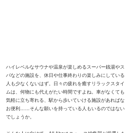
ハイレベルなサウナや温泉が楽しめるスーパー銭湯やス
パなどの施設を、休日や仕事終わりの楽しみにしている
人も少なくないはず。日々の疲れを癒すリラックスタイ
ムは、何物にも代えがたい時間ですよね。車がなくても
気軽に立ち寄れる、駅から歩いていける施設があればな
お便利……そんな願いを持っている人もいるのではない
でしょうか。