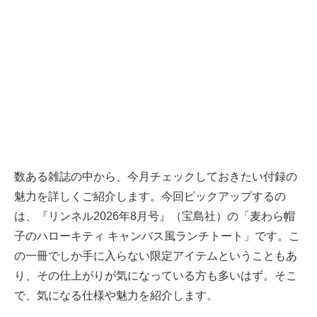
数ある雑誌の中から、今月チェックしておきたい付録の
魅力を詳しくご紹介します。今回ピックアップするの
は、『リンネル2026年8月号』（宝島社）の「麦わら帽
子のハローキティ キャンバス風ランチトート」です。こ
の一冊でしか手に入らない限定アイテムということもあ
り、その仕上がりが気になっている方も多いはず。そこ
で、気になる仕様や魅力を紹介します。