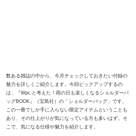
数ある雑誌の中から、今月チェックしておきたい付録の
魅力を詳しくご紹介します。今回ピックアップするの
は、『Wpc.と考えた！雨の日も楽しくなるショルダーバ
ッグBOOK』（宝島社）の「ショルダーバッグ」です。
この一冊でしか手に入らない限定アイテムということも
あり、その仕上がりが気になっている方も多いはず。そ
こで、気になる仕様や魅力を紹介します。