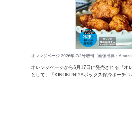
オレンジページ 2026年 7/2号増刊（画像出典：Amazo
オレンジページから6月17日に発売される『オレンジ
として、「KINOKUNIYAボックス保冷ポー