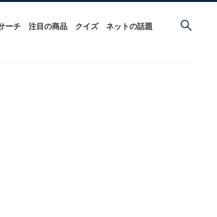
サーチ
注目の商品
クイズ
ネットの話題