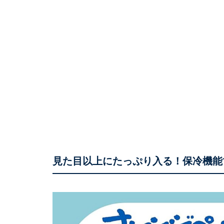
見た目以上にたっぷり入る！保冷機能