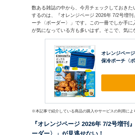
数ある雑誌の中から、今月チェックしておきた
するのは、『オレンジページ 2026年 7/2号増
ーチ〈ボーダー〉」です。この一冊でしか手に
が気になっている方も多いはず。そこで、気に
オレンジページ 2
保冷ポーチ〈ボ
※本記事で紹介している商品の購入やサービスの利用によ
『オレンジページ 2026年 7/2号増刊
ーダー〉」が見逃せない！