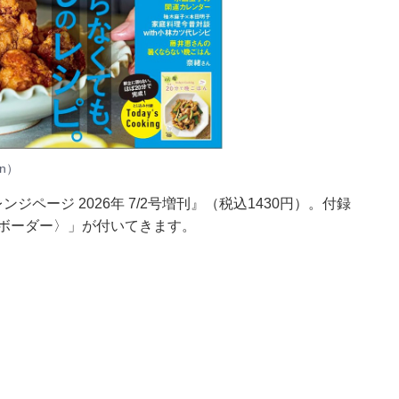
n）
ページ 2026年 7/2号増刊』（税込1430円）。付録
チ〈ボーダー〉」が付いてきます。