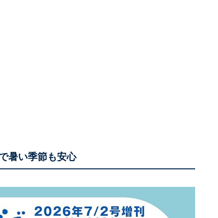
で暑い季節も安心