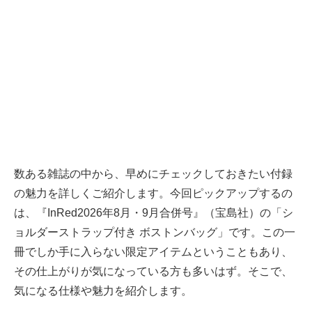
数ある雑誌の中から、早めにチェックしておきたい付録
の魅力を詳しくご紹介します。今回ピックアップするの
は、『InRed2026年8月・9月合併号』（宝島社）の「シ
ョルダーストラップ付き ボストンバッグ」です。この一
冊でしか手に入らない限定アイテムということもあり、
その仕上がりが気になっている方も多いはず。そこで、
気になる仕様や魅力を紹介します。