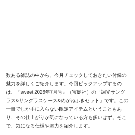
数ある雑誌の中から、今月チェックしておきたい付録の
魅力を詳しくご紹介します。今回ピックアップするの
は、『sweet 2026年7月号』（宝島社）の「調光サング
ラス&サングラスケース&めがねふきセット」です。この
一冊でしか手に入らない限定アイテムということもあ
り、その仕上がりが気になっている方も多いはず。そこ
で、気になる仕様や魅力を紹介します。