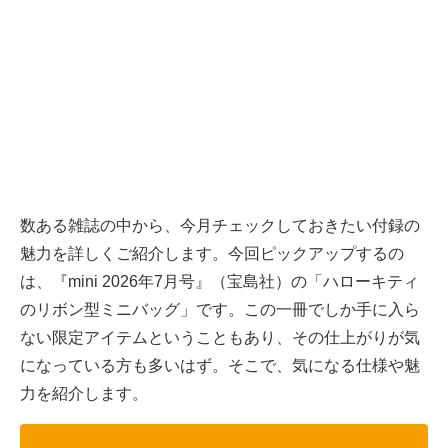
数ある雑誌の中から、今月チェックしておきたい付録の
魅力を詳しくご紹介します。今回ピックアップするの
は、『mini 2026年7月号』（宝島社）の「ハローキティ
のリボン型ミニバッグ」です。この一冊でしか手に入ら
ない限定アイテムということもあり、その仕上がりが気
になっている方も多いはず。そこで、気になる仕様や魅
力を紹介します。