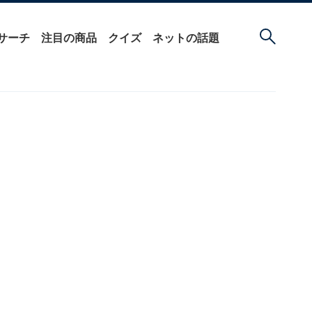
サーチ
注目の商品
クイズ
ネットの話題