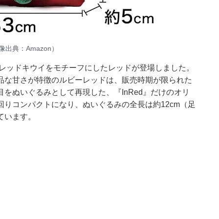
出典：Amazon）
ーレッドキウイをモチーフにしたレッドが登場しました。
品な甘さが特徴のルビーレッドは、販売時期が限られた
をぬいぐるみとして再現した、『InRed』だけのオリ
りコンパクトになり、ぬいぐるみの全長は約12cm（足
ています。