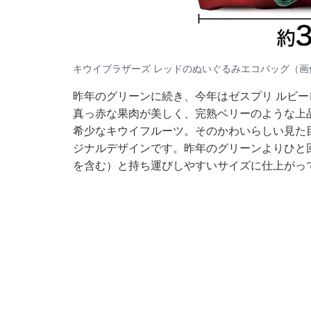
キウイブラザーズ レッドのぬいぐるみエコバッグ（画像
昨年のグリーンに続き、今年はゼスプリ ルビ
真っ赤な果肉が美しく、完熟ベリーのような上
希少なキウイフルーツ。そのかわいらしい見た目
ジナルデザインです。昨年のグリーンよりひと回
を含む）と持ち運びしやすいサイズに仕上がっ