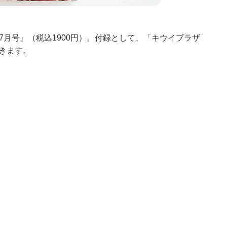
6年7月号』（税込1900円）。付録として、「キウイブラザ
きます。