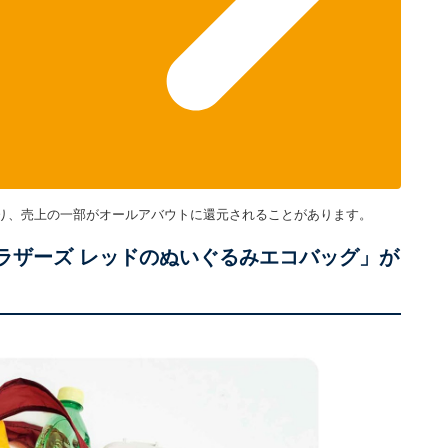
り、売上の一部がオールアバウトに還元されることがあります。
ウイブラザーズ レッドのぬいぐるみエコバッグ」が