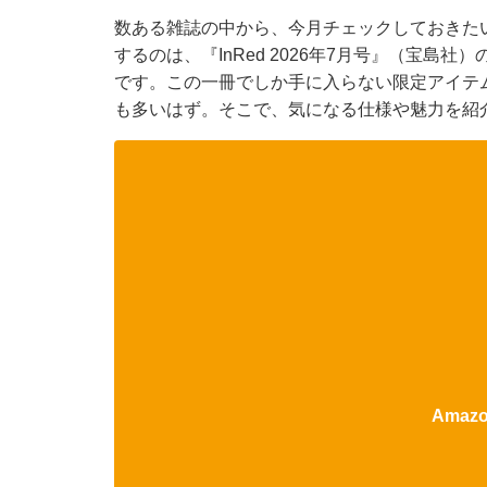
数ある雑誌の中から、今月チェックしておきた
するのは、『InRed 2026年7月号』（宝島
です。この一冊でしか手に入らない限定アイテ
も多いはず。そこで、気になる仕様や魅力を紹
Ama