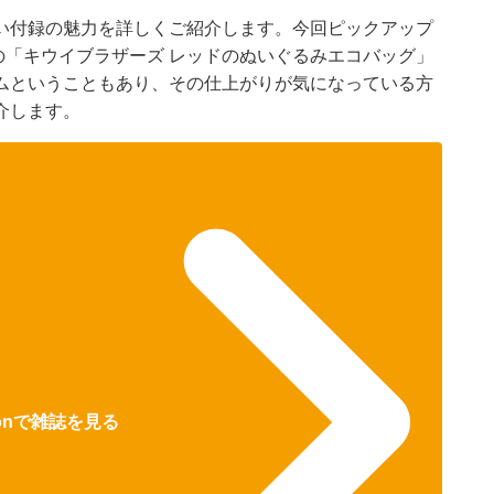
い付録の魅力を詳しくご紹介します。今回ピックアップ
社）の「キウイブラザーズ レッドのぬいぐるみエコバッグ」
ムということもあり、その仕上がりが気になっている方
介します。
zonで雑誌を見る