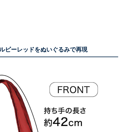
ルビーレッドをぬいぐるみで再現