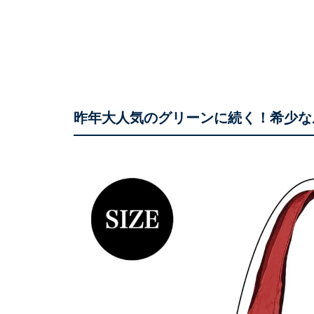
昨年大人気のグリーンに続く！希少な