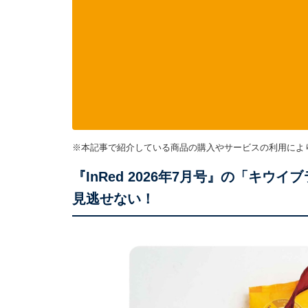
※本記事で紹介している商品の購入やサービスの利用によ
『InRed 2026年7月号』の「キ
見逃せない！