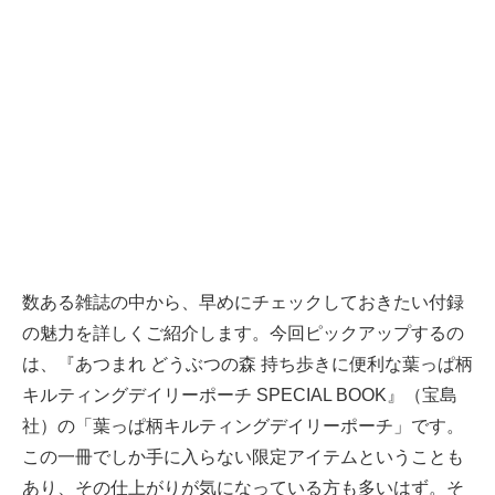
数ある雑誌の中から、早めにチェックしておきたい付録
の魅力を詳しくご紹介します。今回ピックアップするの
は、『あつまれ どうぶつの森 持ち歩きに便利な葉っぱ柄
キルティングデイリーポーチ SPECIAL BOOK』（宝島
社）の「葉っぱ柄キルティングデイリーポーチ」です。
この一冊でしか手に入らない限定アイテムということも
あり、その仕上がりが気になっている方も多いはず。そ