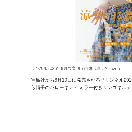
リンネル2026年8月号増刊（画像出典：Amazon）
宝島社から6月19日に発売される『リンネル20
ら帽子のハローキティ ミラー付きリンゴキル