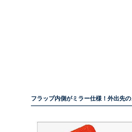
フラップ内側がミラー仕様！外出先の