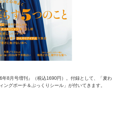
26年8月号増刊』（税込1690円）。付録として、「麦わ
ティングポーチ＆ぷっくりシール」が付いてきます。