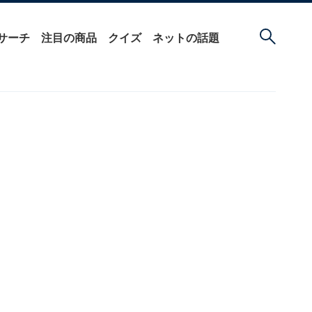
サーチ
注目の商品
クイズ
ネットの話題