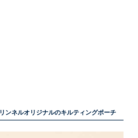
リンネルオリジナルのキルティングポーチ