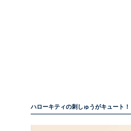
ハローキティの刺しゅうがキュート！