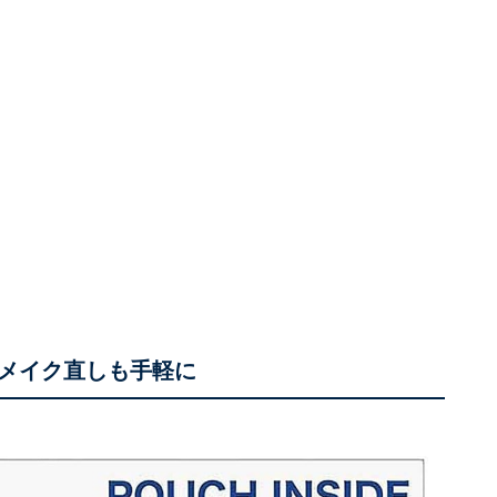
メイク直しも手軽に