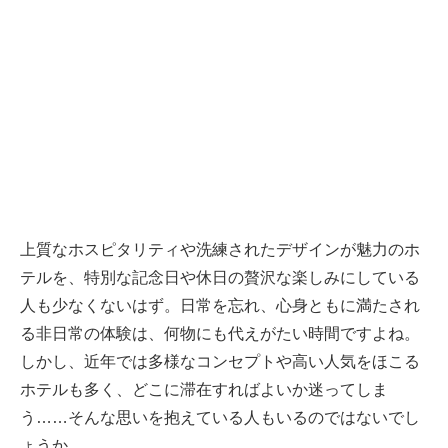
上質なホスピタリティや洗練されたデザインが魅力のホ
テルを、特別な記念日や休日の贅沢な楽しみにしている
人も少なくないはず。日常を忘れ、心身ともに満たされ
る非日常の体験は、何物にも代えがたい時間ですよね。
しかし、近年では多様なコンセプトや高い人気をほこる
ホテルも多く、どこに滞在すればよいか迷ってしま
う……そんな思いを抱えている人もいるのではないでし
ょうか。