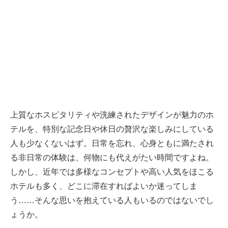
上質なホスピタリティや洗練されたデザインが魅力のホ
テルを、特別な記念日や休日の贅沢な楽しみにしている
人も少なくないはず。日常を忘れ、心身ともに満たされ
る非日常の体験は、何物にも代えがたい時間ですよね。
しかし、近年では多様なコンセプトや高い人気をほこる
ホテルも多く、どこに滞在すればよいか迷ってしま
う……そんな思いを抱えている人もいるのではないでし
ょうか。