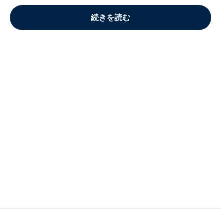
続きを読む