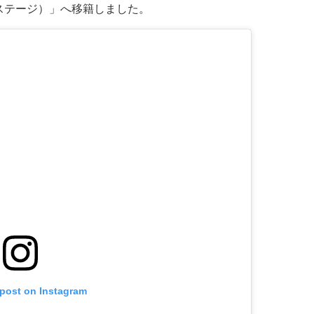
ーステージ）」へ移籍しました。
 post on Instagram