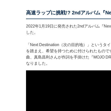
高速ラップに挑戦!? 2ndアルバム『Next 
2022年1月19日に発売された2ndアルバム『Nex
した。
「Next Destination（次の目的地）」
を踏まえ、希望を持つために付けられたもので
曲、真島昌利さんが作詞を手掛けた『MOJO D
なりました。