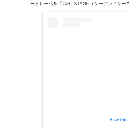
ートレーベル「C&C STAGE（シーアンドシ
View this