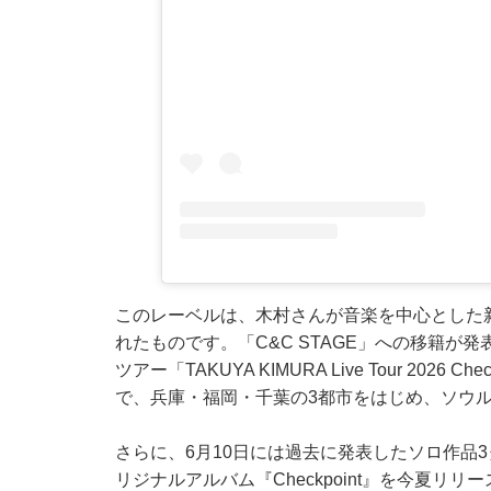
このレーベルは、木村さんが音楽を中心とした
れたものです。「C&C STAGE」への移籍
ツアー「TAKUYA KIMURA Live Tour 20
で、兵庫・福岡・千葉の3都市をはじめ、ソウル
さらに、6月10日には過去に発表したソロ作品
リジナルアルバム『Checkpoint』を今夏リリ