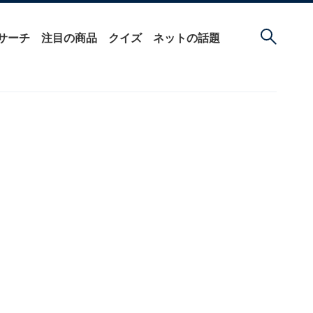
サーチ
注目の商品
クイズ
ネットの話題