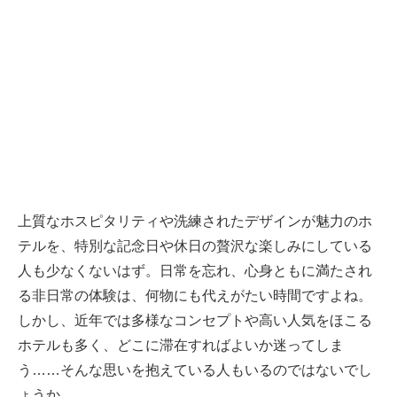
上質なホスピタリティや洗練されたデザインが魅力のホ
テルを、特別な記念日や休日の贅沢な楽しみにしている
人も少なくないはず。日常を忘れ、心身ともに満たされ
る非日常の体験は、何物にも代えがたい時間ですよね。
しかし、近年では多様なコンセプトや高い人気をほこる
ホテルも多く、どこに滞在すればよいか迷ってしま
う……そんな思いを抱えている人もいるのではないでし
ょうか。