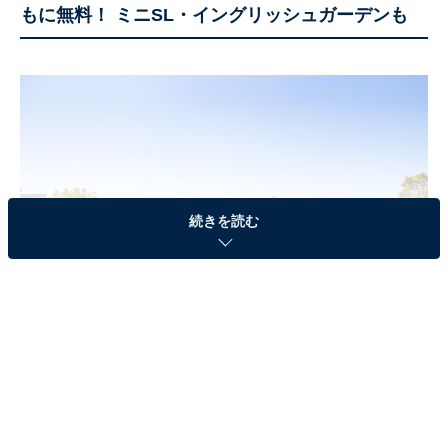
もに無料！ ミニSL・イングリッシュガーデンも
続きを読む
フローラルガーデンよさみのイングリッシュガーデン
愛知県刈谷市高須町にある「フローラルガーデンよさ