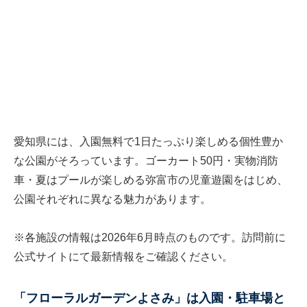
愛知県には、入園無料で1日たっぷり楽しめる個性豊か
な公園がそろっています。ゴーカート50円・実物消防
車・夏はプールが楽しめる弥富市の児童遊園をはじめ、
公園それぞれに異なる魅力があります。
※各施設の情報は2026年6月時点のものです。訪問前に
公式サイトにて最新情報をご確認ください。
「フローラルガーデンよさみ」は入園・駐車場と