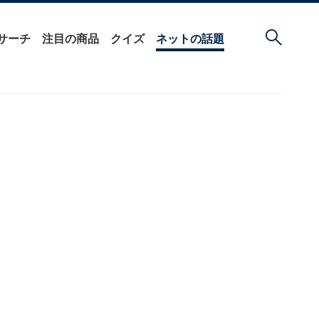
サーチ
注目の商品
クイズ
ネットの話題