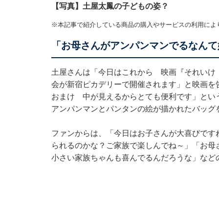
【写真】土屋太鳳の子どもの姿？
※本記事で紹介している商品の購入やサービスの利用によ
「お母さんがアンパンマンでるなんて
土屋さんは「今日はこれから 映画『それいけ
会が新宿ピカデリーで開催されます」と映画を
おまけ 中が見えるからとても便利です」とい
アンパンマンとパンタンの絵が描かれたバッグ
ファンからは、「今日はお子さんが大喜びです
られるのかな？ご家族で楽しんでね～」「お母
小さい家族ちゃんも喜んでるんだろうな」など