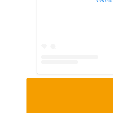
View this