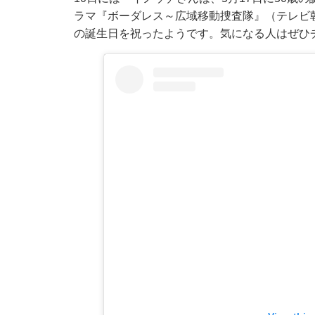
ラマ『ボーダレス～広域移動捜査隊』（テレビ朝日系
の誕生日を祝ったようです。気になる人はぜひ