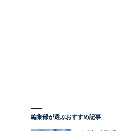
編集部が選ぶおすすめ記事