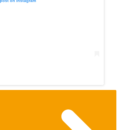
 post on Instagram