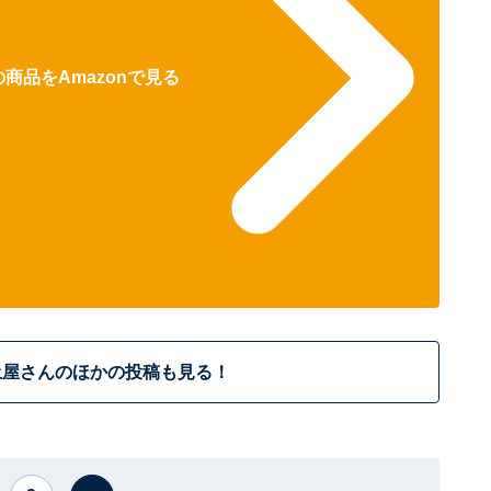
商品をAmazonで見る
土屋さんのほかの投稿も見る！