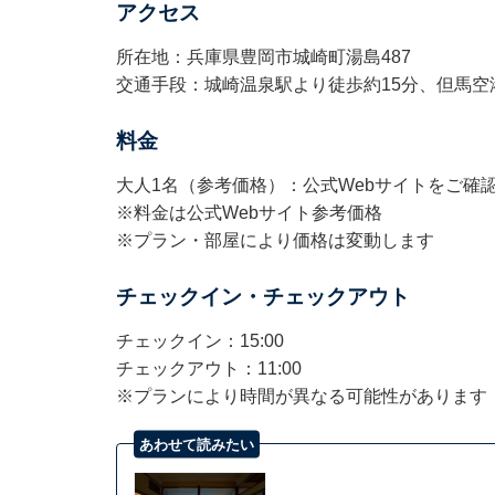
アクセス
所在地：兵庫県豊岡市城崎町湯島487
交通手段：城崎温泉駅より徒歩約15分、但馬空港
料金
大人1名（参考価格）：公式Webサイトをご確
※料金は公式Webサイト参考価格
※プラン・部屋により価格は変動します
チェックイン・チェックアウト
チェックイン：15:00
チェックアウト：11:00
※プランにより時間が異なる可能性があります
あわせて読みたい