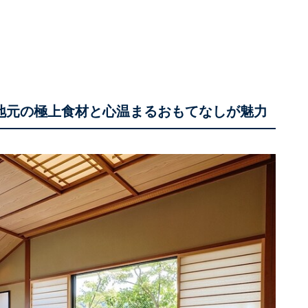
は地元の極上食材と心温まるおもてなしが魅力