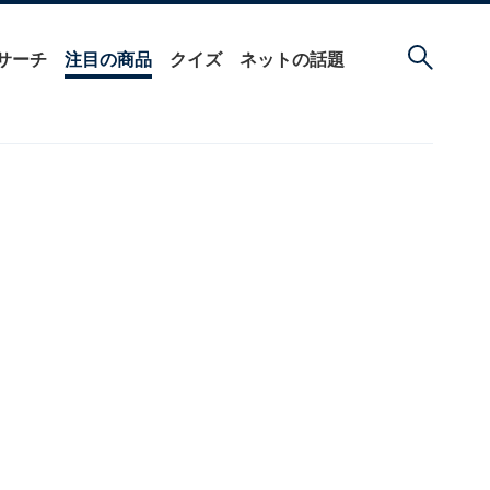
サーチ
注目の商品
クイズ
ネットの話題