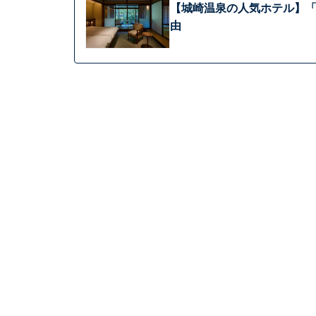
【城崎温泉の人気ホテル】「
由