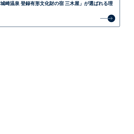
城崎温泉 登録有形文化財の宿 三木屋」が選ばれる理