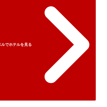
ベルでホテルを見る