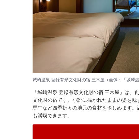
城崎温泉 登録有形文化財の宿 三木屋（画像：「城崎温
「城崎温泉 登録有形文化財の宿 三木屋」は、
文化財の宿です。小説に描かれたままの姿を残
馬牛など四季折々の地元の食材を愉しめます。
も満喫できます。