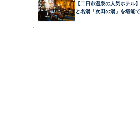
【二日市温泉の人気ホテル】
と名湯「次田の湯」を堪能