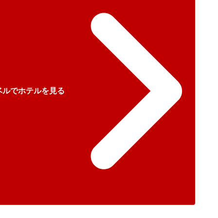
ベルでホテルを見る