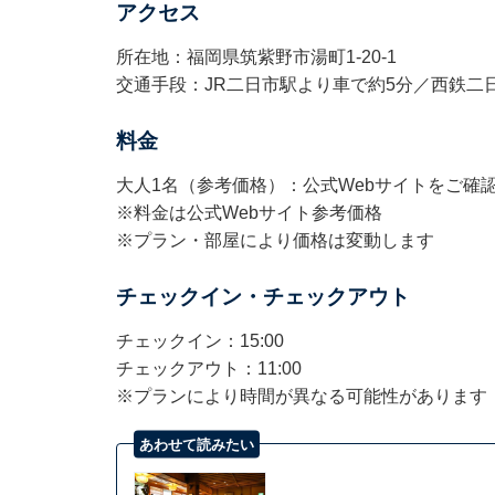
アクセス
所在地：福岡県筑紫野市湯町1-20-1
交通手段：JR二日市駅より車で約5分／西鉄二
料金
大人1名（参考価格）：公式Webサイトをご確
※料金は公式Webサイト参考価格
※プラン・部屋により価格は変動します
チェックイン・チェックアウト
チェックイン：15:00
チェックアウト：11:00
※プランにより時間が異なる可能性があります
あわせて読みたい