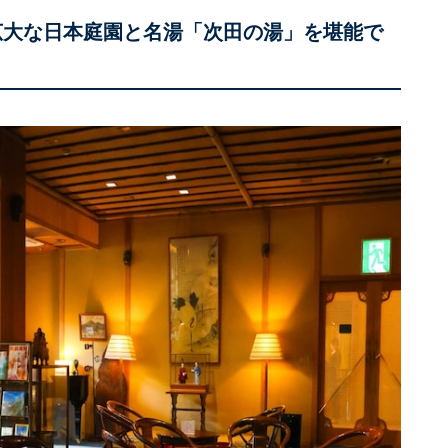
広大な日本庭園と名湯「次田の湯」を堪能で