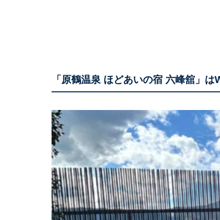
「原鶴温泉 ほどあいの宿 六峰舘」