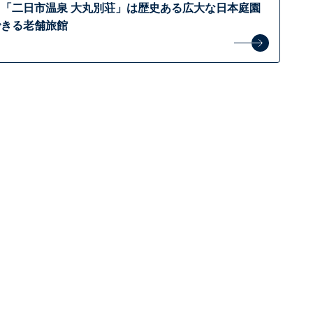
「二日市温泉 大丸別荘」は歴史ある広大な日本庭園
できる老舗旅館