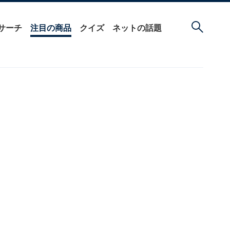
サーチ
注目の商品
クイズ
ネットの話題