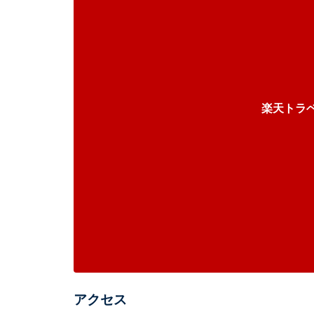
楽天トラ
アクセス