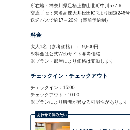
所在地：神奈川県足柄上郡山北町中川577-6
交通手段：東名高速大井松田ICRより国道246
送迎バスで約17～20分（事前予約制）
料金
大人1名（参考価格）：19,800円
※料金は公式Webサイト参考価格
※プラン・部屋により価格は変動します
チェックイン・チェックアウト
チェックイン：15:00
チェックアウト：10:00
※プランにより時間が異なる可能性があります
あわせて読みたい