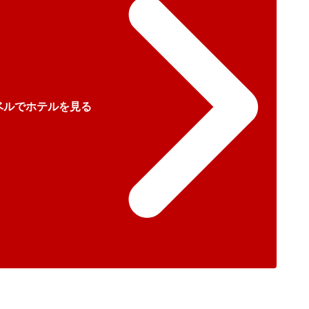
ベルでホテルを見る