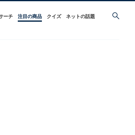
サーチ
注目の商品
クイズ
ネットの話題