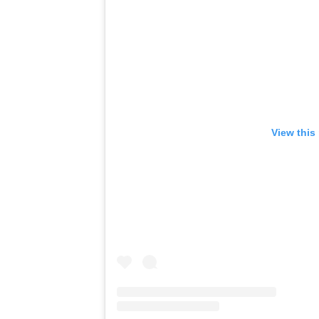
View this