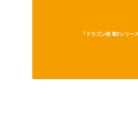
『ドラゴン桜 第2シリーズ