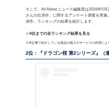
そこで、All About ニュース編集部は2026
さんの出演作」に関するアンケート調査を実施
演作」ランキングの結果を紹介します。
＞9位までの全ランキング結果を見る
※本記事で紹介している商品の購入やサービスの利用によ
2位：『ドラゴン桜 第2シリーズ』（瀬