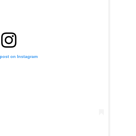
 post on Instagram