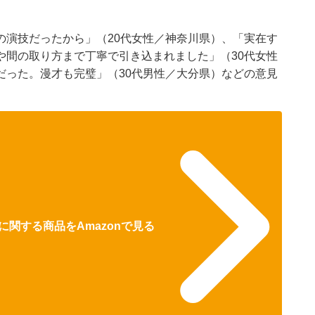
の演技だったから」（20代女性／神奈川県）、「実在す
や間の取り方まで丁寧で引き込まれました」（30代女性
だった。漫才も完璧」（30代男性／大分県）などの意見
関する商品をAmazonで見る