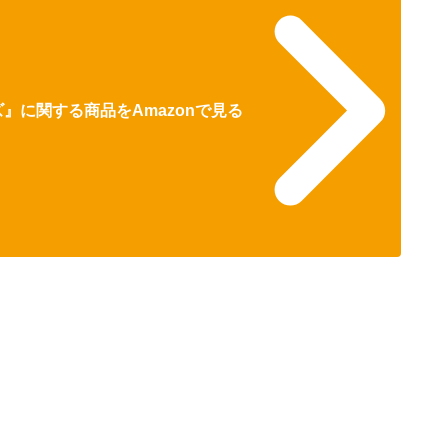
』に関する商品をAmazonで見る