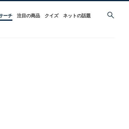
サーチ
注目の商品
クイズ
ネットの話題