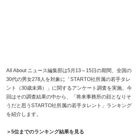
All About ニュース編集部は5月13～15日の期間、全国の
30代の男女278人を対象に「STARTO社所属の若手タレ
ント（30歳未満）」に関するアンケート調査を実施。今
回はその調査結果の中から、「将来事務所の顔となりそ
うだと思うSTARTO社所属の若手タレント」ランキング
を紹介します。
＞5位までのランキング結果を見る