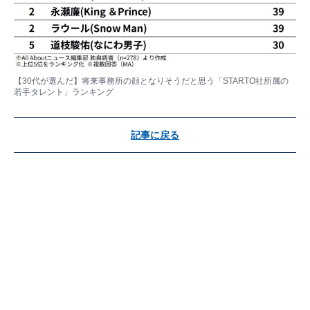
【30代が選んだ】将来事務所の顔となりそうだと思う「STARTO社所属の
若手タレント」ランキング
記事に戻る