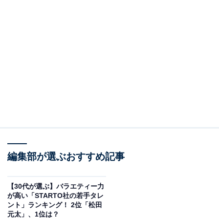
編集部が選ぶおすすめ記事
【30代が選ぶ】バラエティー力
が高い「STARTO社の若手タレ
ント」ランキング！ 2位「松田
元太」、1位は？