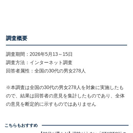
調査概要
調査期間：2026年5月13～15日
調査方法：インターネット調査
回答者属性：全国の30代の男女278人
※本調査は全国の30代の男女278人を対象に実施したも
ので、結果は回答者の意見を集計したものであり、全体
の意見を断定的に示すものではありません
こちらもおすすめ