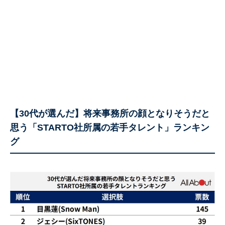
【30代が選んだ】将来事務所の顔となりそうだと
思う「STARTO社所属の若手タレント」ランキン
グ