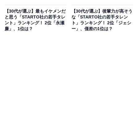
【30代が選ぶ】最もイケメンだ
【30代が選ぶ】後輩力が高そう
と思う「STARTO社の若手タレ
な「STARTO社の若手タレン
ント」ランキング！ 2位「永瀬
ト」ランキング！ 2位「ジェシ
廉」、1位は？
ー」、僅差の1位は？