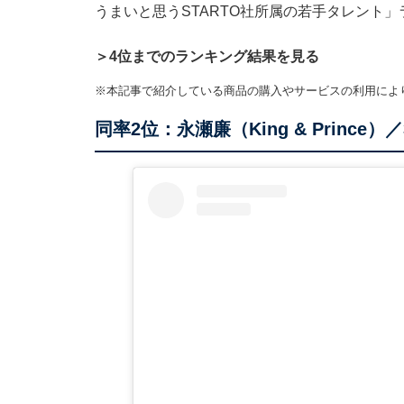
うまいと思うSTARTO社所属の若手タレント
＞4位までのランキング結果を見る
※本記事で紹介している商品の購入やサービスの利用によ
同率2位：永瀬廉（King & Prince）／