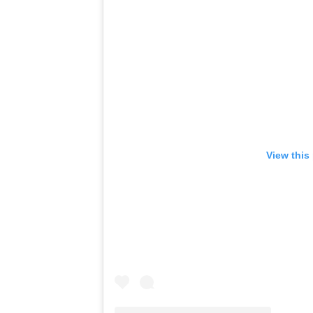
View this