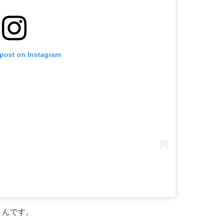
 post on Instagram
さんです。