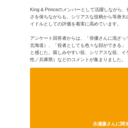
King & Princeのメンバーとして活躍し
さを保ちながらも、シリアスな役柄から等身大
イドルとしての評価を着実に高めています。
アンケート回答者からは、「俳優さんに混ざっ
北海道）、「役者としても色々な顔ができる」
と感じた。親しみやすい役、シリアスな役、イ
性／兵庫県）などのコメントが集まりました。
永瀬廉さんに関す