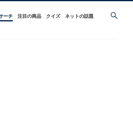
サーチ
注目の商品
クイズ
ネットの話題