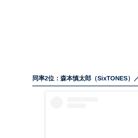
同率2位：森本慎太郎（SixTONES）／