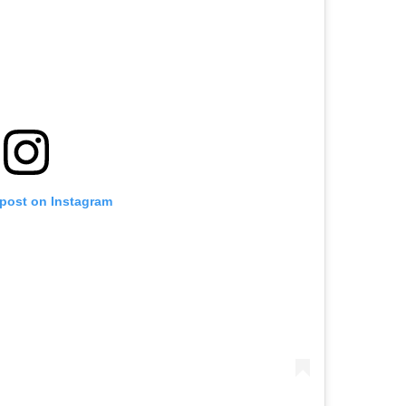
 post on Instagram