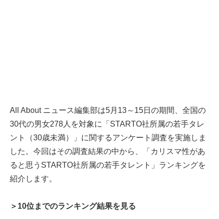
All About ニュース編集部は5月13～15日の期間、全国の
30代の男女278人を対象に「STARTO社所属の若手タレ
ント（30歳未満）」に関するアンケート調査を実施しま
した。今回はその調査結果の中から、「カリスマ性があ
ると思うSTARTO社所属の若手タレント」ランキングを
紹介します。
＞10位までのランキング結果を見る