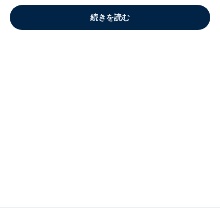
続きを読む